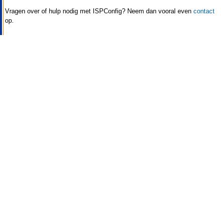
Vragen over of hulp nodig met ISPConfig? Neem dan vooral even
contact
op.